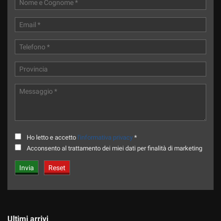
Ho letto e accetto
l'informativa privacy
*
Acconsento al trattamento dei miei dati per finalità di marketing
Ultimi arrivi