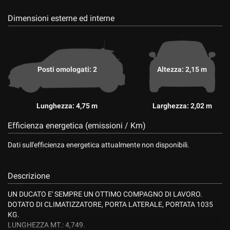
Dimensioni esterne ed interne
Posti omologati: 2
Altezza: 2,15 m
Lunghezza: 4,75 m
Larghezza: 2,02 m
Efficienza energetica (emissioni / Km)
Dati sull'efficienza energetica attualmente non disponibili.
Descrizione
UN DUCATO E' SEMPRE UN OTTIMO COMPAGNO DI LAVORO.
DOTATO DI CLIMATIZZATORE, PORTA LATERALE, PORTATA 1035
KG.
LUNGHEZZA MT.: 4,749.