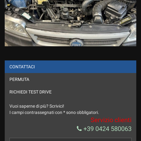
CONTATTACI
PERMUTA
RICHIEDI TEST DRIVE
Vuoi saperne di più? Scrivici!
I campi contrassegnati con * sono obbligatori.
Servizio clienti
+39 0424 580063