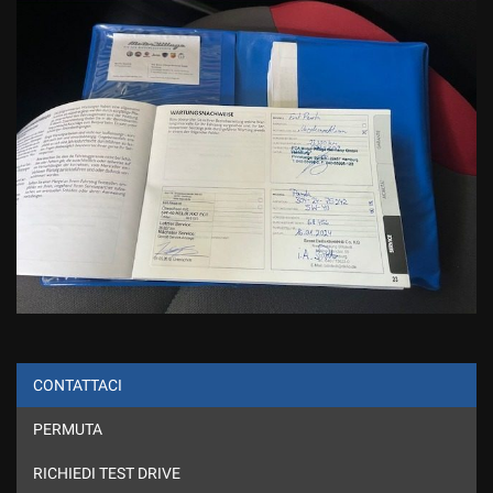
CONTATTACI
PERMUTA
RICHIEDI TEST DRIVE