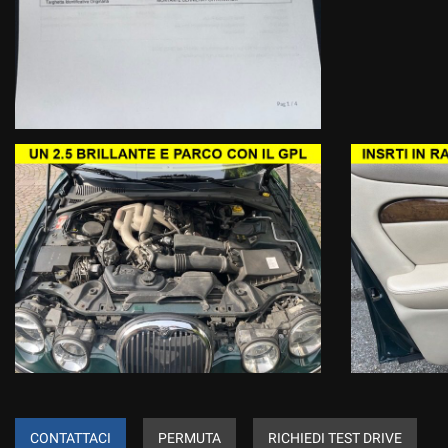
CONTATTACI
PERMUTA
RICHIEDI TEST DRIVE