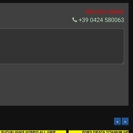
Servizio clienti
+39 0424 580063
<
>