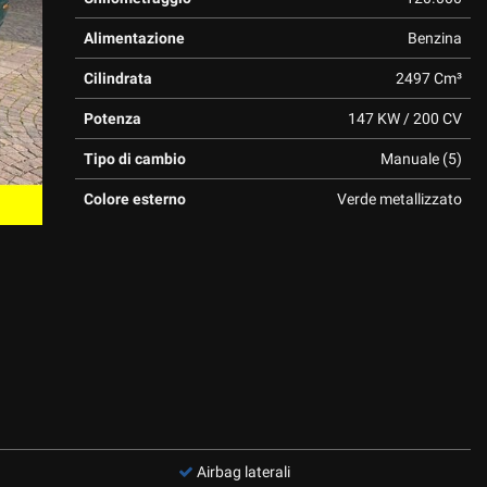
Alimentazione
Benzina
Cilindrata
2497 Cm³
Potenza
147 KW / 200 CV
Tipo di cambio
Manuale (5)
Colore esterno
Verde metallizzato
Airbag laterali