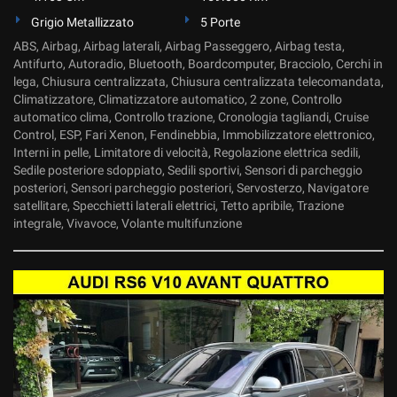
Grigio Metallizzato
5 Porte
ABS, Airbag, Airbag laterali, Airbag Passeggero, Airbag testa,
Antifurto, Autoradio, Bluetooth, Boardcomputer, Bracciolo, Cerchi in
lega, Chiusura centralizzata, Chiusura centralizzata telecomandata,
Climatizzatore, Climatizzatore automatico, 2 zone, Controllo
automatico clima, Controllo trazione, Cronologia tagliandi, Cruise
Control, ESP, Fari Xenon, Fendinebbia, Immobilizzatore elettronico,
Interni in pelle, Limitatore di velocità, Regolazione elettrica sedili,
Sedile posteriore sdoppiato, Sedili sportivi, Sensori di parcheggio
posteriori, Sensori parcheggio posteriori, Servosterzo, Navigatore
satellitare, Specchietti laterali elettrici, Tetto apribile, Trazione
integrale, Vivavoce, Volante multifunzione