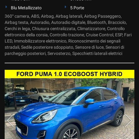
Blu Metallizzato
5 Porte
360° camera, ABS, Airbag, Airbag laterali, Airbag Passeggero,
Airbag testa, Autoradio, Autoradio digitale, Bluetooth, Bracciolo,
Cerchi in lega, Chiusura centralizzata, Climatizzatore, Controllo
elettronico della corsia, Controllo trazione, Cruise Control, ESP, Fari
LED, Immobilizzatore elettronico, Riconoscimento dei segnali
stradali, Sedile posteriore sdoppiato, Sensore di luce, Sensori di
parcheggio posteriori, Servosterzo, Specchietti laterali elettrici