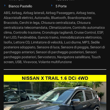
Bianco Pastello
5 Porte
ABS, Airbag, Airbag laterali, Airbag Passeggero, Airbag testa,
Alzacristalli elettrici, Autoradio, Bluetooth, Boardcomputer,
Bracciolo, Cerchi in lega, Chiusura centralizzata, Chiusura
centralizzata telecomandata, Climatizzatore, Controllo automatico
clima, Controllo trazione, Cronologia tagliandi, Cruise Control, ESP,
Fari LED, Fendinebbia, Gancio traino, Immobilizzatore elettronico,
Isofix, Lettore CD, Limitatore di velocità, Luci diurne, MP3, Sedile
posteriore sdoppiato, Sensore di luce, Sensore di pioggia, Sensori di
parcheggio anteriori, Sensori di parcheggio posteriori, Sensori
parcheggio posteriori, Servosterzo, Navigatore satellitare, Touch
screen, USB, Vivavoce, Volante multifunzione