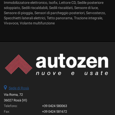
Immobilizzatore elettronico, Isofix, Lettore CD, Sedile posteriore
sdoppiato, Sedili riscaldabili, Sedili riscaldati, Sensore di luce,
Sensore di pioggia, Sensori di parcheggio posteriori, Servosterzo,
Specchietti laterali elettrici, Tetto panorama, Trazione integrale,
Vivavoce, Volante multifunzione
Sede di Rosà
Via Roma, 72
36027 Rosà (VI)
Telefono:
+39 0424 580063
Fax:
+39 0424 581672